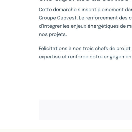
Cette démarche s’inscrit pleinement da
Groupe Capvest. Le renforcement des 
d’intégrer les enjeux énergétiques de m
nos projets.
Félicitations à nos trois chefs de projet
expertise et renforce notre engagement