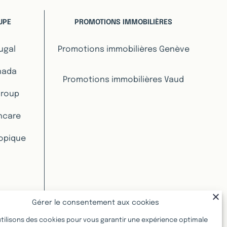
UPE
PROMOTIONS IMMOBILIÈRES
ugal
Promotions immobilières Genève
nada
Promotions immobilières Vaud
Group
hcare
ropique
Gérer le consentement aux cookies
tilisons des cookies pour vous garantir une expérience optimale