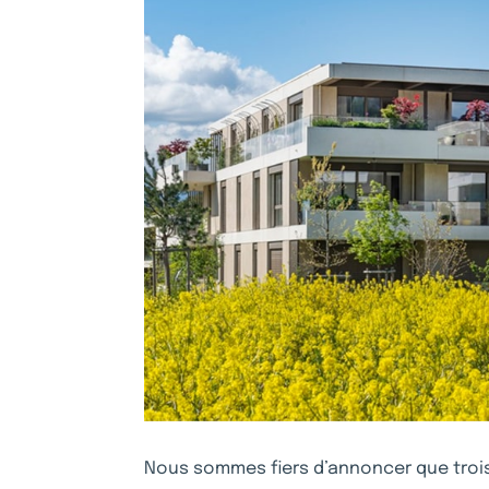
Nous sommes fiers d’annoncer que troi