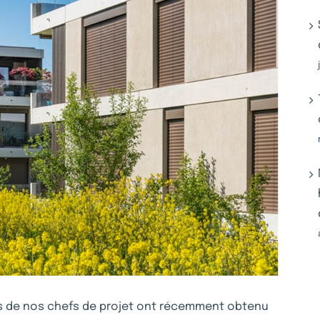
s de nos chefs de projet ont récemment obtenu