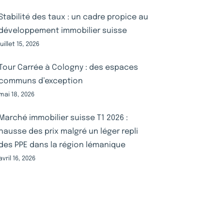
Stabilité des taux : un cadre propice au
développement immobilier suisse
juillet 15, 2026
Tour Carrée à Cologny : des espaces
communs d’exception
mai 18, 2026
Marché immobilier suisse T1 2026 :
hausse des prix malgré un léger repli
des PPE dans la région lémanique
avril 16, 2026