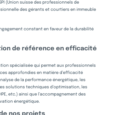
USPI (Union suisse des professionnels de
essionnelle des gérants et courtiers en immeuble
engagement constant en faveur de la durabilité
ion de référence en efficacité
ation spécialisée qui permet aux professionnels
ces approfondies en matière d’efficacité
analyse de la performance énergétique, les
es solutions techniques d’optimisation, les
THPE, etc.) ainsi que l’accompagnement des
ovation énergétique.
de nos projets