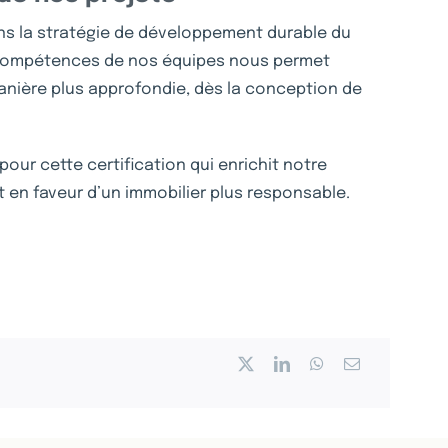
ns la stratégie de développement durable du
compétences de nos équipes nous permet
anière plus approfondie, dès la conception de
 pour cette certification qui enrichit notre
 en faveur d’un immobilier plus responsable.