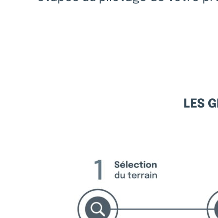
LES G