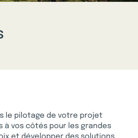
s
le pilotage de votre projet
 à vos côtés pour les grandes
oix et développer des solutions