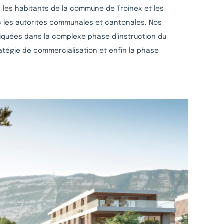
 les habitants de la commune de Troinex et les
 les autorités communales et cantonales. Nos
liquées dans la complexe phase d’instruction du
tratégie de commercialisation et enfin la phase