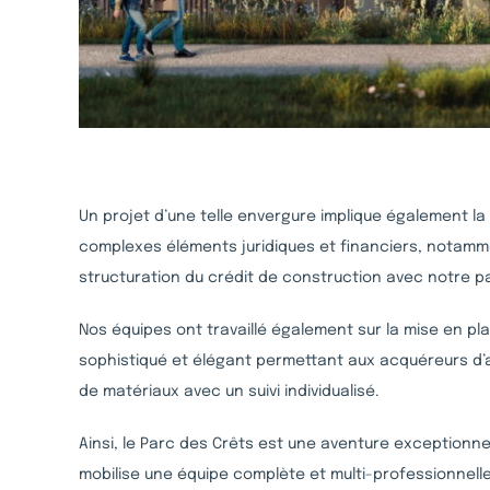
Un projet d’une telle envergure implique également l
complexes éléments juridiques et financiers, notamm
structuration du crédit de construction avec notre p
Nos équipes ont travaillé également sur la mise en p
sophistiqué et élégant permettant aux acquéreurs d’a
de matériaux avec un suivi individualisé.
Ainsi, le Parc des Crêts est une aventure exceptionnel
mobilise une équipe complète et multi-professionnell