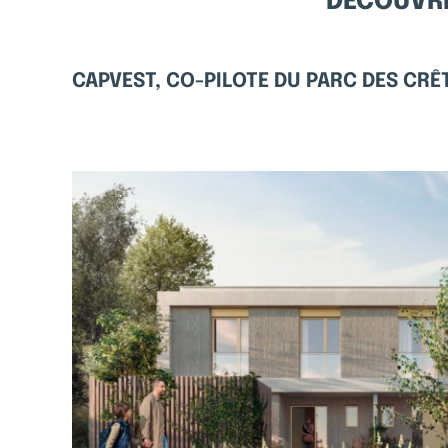
DÉCOUVRE
CAPVEST, CO-PILOTE DU PARC DES CRÊ