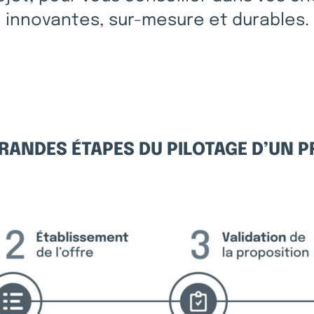
innovantes, sur-mesure et durables.
RANDES ÉTAPES DU PILOTAGE D’UN 