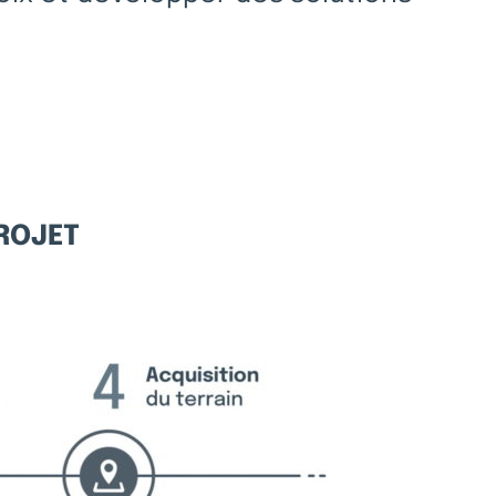
PROJET