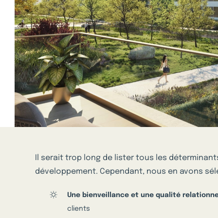
Il serait trop long de lister tous les détermin
développement. Cependant, nous en avons sélec
Une bienveillance et une qualité relationne
clients