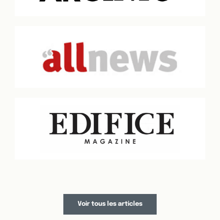
Voir tous les articles