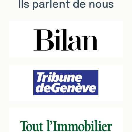
Ils parlent de nous