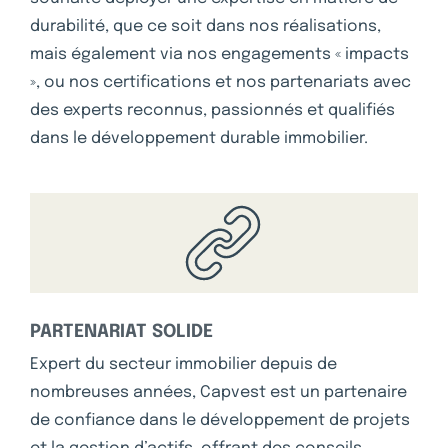
durabilité, que ce soit dans nos réalisations,
mais également via nos engagements « impacts
», ou nos certifications et nos partenariats avec
des experts reconnus, passionnés et qualifiés
dans le développement durable immobilier.
PARTENARIAT SOLIDE
Expert du secteur immobilier depuis de
nombreuses années, Capvest est un partenaire
de confiance dans le développement de projets