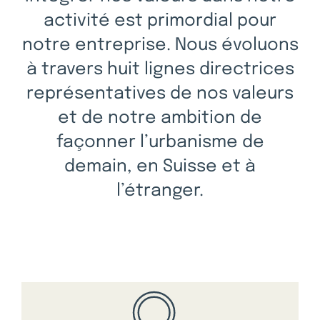
activité est primordial pour
notre entreprise. Nous évoluons
à travers huit lignes directrices
représentatives de nos valeurs
et de notre ambition de
façonner l’urbanisme de
demain, en Suisse et à
l’étranger.