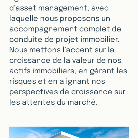
d’asset management, avec
laquelle nous proposons un
accompagnement complet de
conduite de projet immobilier.
Nous mettons l’accent sur la
croissance de la valeur de nos
actifs immobiliers, en gérant les
risques et en alignant nos
perspectives de croissance sur
les attentes du marché.