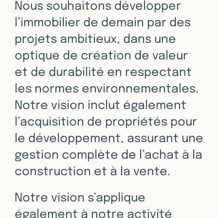
Nous souhaitons développer
l’immobilier de demain par des
projets ambitieux, dans une
optique de création de valeur
et de durabilité en respectant
les normes environnementales.
Notre vision inclut également
l’acquisition de propriétés pour
le développement, assurant une
gestion complète de l’achat à la
construction et à la vente.
Notre vision s’applique
également à notre activité