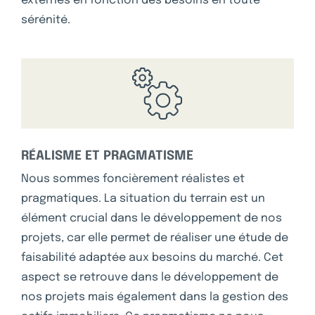
externes en fonction des besoins en toute
sérénité.
RÉALISME ET PRAGMATISME
Nous sommes foncièrement réalistes et
pragmatiques. La situation du terrain est un
élément crucial dans le développement de nos
projets, car elle permet de réaliser une étude de
faisabilité adaptée aux besoins du marché. Cet
aspect se retrouve dans le développement de
nos projets mais également dans la gestion des