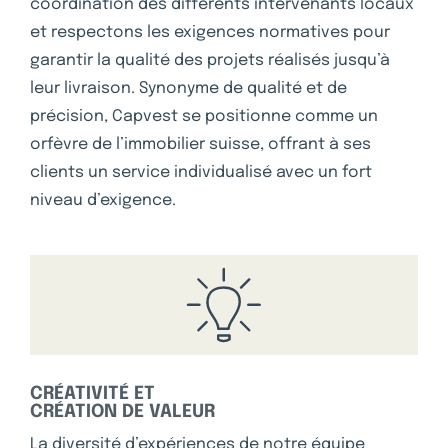
coordination des différents intervenants locaux
et respectons les exigences normatives pour
garantir la qualité des projets réalisés jusqu’à
leur livraison. Synonyme de qualité et de
précision, Capvest se positionne comme un
orfèvre de l’immobilier suisse, offrant à ses
clients un service individualisé avec un fort
niveau d’exigence.
CRÉATIVITÉ ET
CRÉATION DE VALEUR
La diversité d’expériences de notre équipe