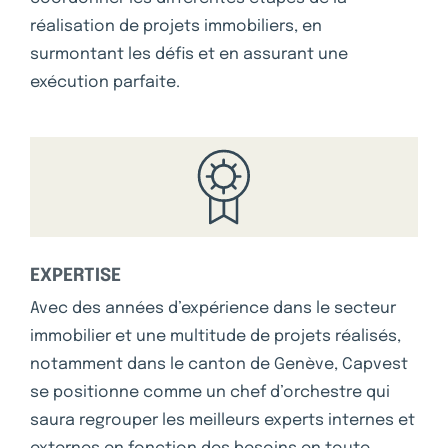
réalisation de projets immobiliers, en
surmontant les défis et en assurant une
exécution parfaite.
EXPERTISE
Avec des années
d’expérience dans le secteur
immobilier et une multitude de projets réalisés,
notamment dans
le canton de Genève
,
Capvest
se positionne comme un chef d’orchestre qui
saura regrouper les meilleurs experts internes et