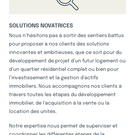
SOLUTIONS NOVATRICES
Nous n’hésitons pas à sortir des sentiers battus
pour proposer à nos clients des solutions
innovantes et ambitieuses, que ce soit pour du
développement de projet d’un futur logement ou
d’un quartier résidentiel complet ou bien pour
l’investissement et la gestion d’actifs
immobiliers. Nous accompagnons nos clients à
travers toutes les étapes du développement
immobilier, de l’acquisition à la vente ou la
location des unités.
Notre expertise nous permet de superviser et
coordonner les différentes étapes de la