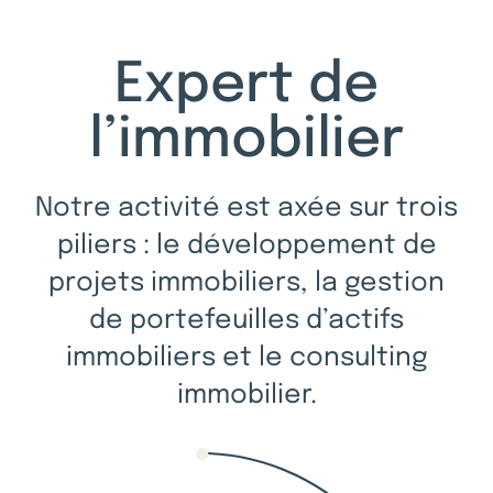
Expert de
l’immobilier
Notre activité est axée sur trois
piliers : le développement de
projets immobiliers, la gestion
de portefeuilles d’actifs
immobiliers et le consulting
immobilier.