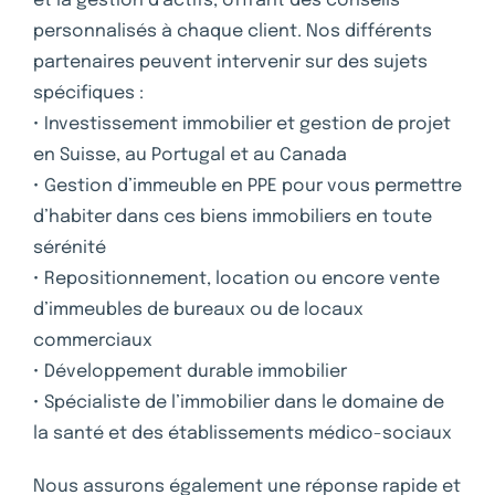
et la gestion d’actifs, offrant des conseils
personnalisés à chaque client. Nos différents
partenaires peuvent intervenir sur des sujets
spécifiques :
• Investissement immobilier et gestion de projet
en Suisse, au Portugal et au Canada
• Gestion d’immeuble en PPE pour vous permettre
d’habiter dans ces biens immobiliers en toute
sérénité
• Repositionnement, location ou encore vente
d’immeubles de bureaux ou de locaux
commerciaux
• Développement durable immobilier
• Spécialiste de l’immobilier dans le domaine de
la santé et des établissements médico-sociaux
Nous assurons également une réponse rapide et