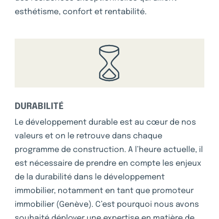
esthétisme, confort et rentabilité.
DURABILITÉ
Le développement durable est au cœur de nos
valeurs et on le retrouve dans chaque
programme de construction. A l’heure actuelle, il
est nécessaire de prendre en compte les enjeux
de la durabilité dans le développement
immobilier, notamment en tant que promoteur
immobilier (Genève). C’est pourquoi nous avons
souhaité déployer une expertise en matière de