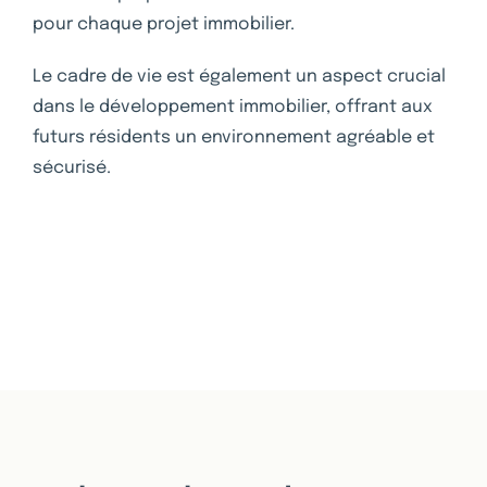
pour chaque projet immobilier.
Le cadre de vie est également un aspect crucial
dans le développement immobilier, offrant aux
futurs résidents un environnement agréable et
sécurisé.