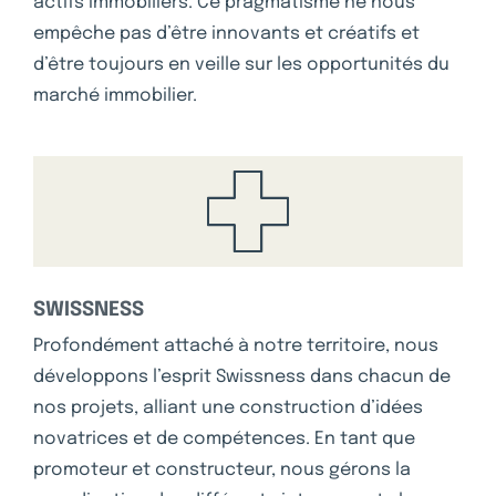
actifs immobiliers. Ce pragmatisme ne nous
empêche pas d’être innovants et créatifs et
d’être toujours en veille sur les opportunités du
marché immobilier.
SWISSNESS
Profondément attaché à notre territoire, nous
développons l’esprit Swissness dans chacun de
nos projets, alliant une construction d’idées
novatrices et de compétences. En tant que
promoteur et constructeur, nous gérons la