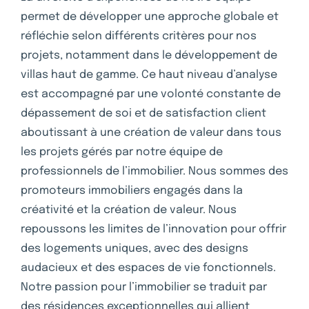
permet de développer une approche globale et
réfléchie selon différents critères pour nos
projets, notamment dans le développement de
villas haut de gamme. Ce haut niveau d’analyse
est accompagné par une volonté constante de
dépassement de soi et de satisfaction client
aboutissant à une création de valeur dans tous
les projets gérés par notre équipe de
professionnels de l’immobilier. Nous sommes des
promoteurs immobiliers engagés dans la
créativité et la création de valeur. Nous
repoussons les limites de l’innovation pour offrir
des logements uniques, avec des designs
audacieux et des espaces de vie fonctionnels.
Notre passion pour l’immobilier se traduit par
des résidences exceptionnelles qui allient