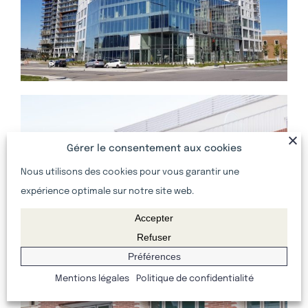
Gérer le consentement aux cookies
Nous utilisons des cookies pour vous garantir une
expérience optimale sur notre site web.
Accepter
Refuser
Préférences
Mentions légales
Politique de confidentialité