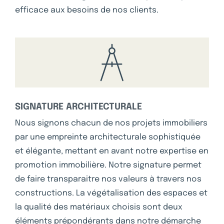
efficace aux besoins de nos clients.
SIGNATURE ARCHITECTURALE
Nous signons chacun de nos projets immobiliers
par une empreinte architecturale sophistiquée
et élégante, mettant en avant notre expertise en
promotion immobilière. Notre signature permet
de faire transparaitre nos valeurs à travers nos
constructions. La végétalisation des espaces et
la qualité des matériaux choisis sont deux
éléments prépondérants dans notre démarche