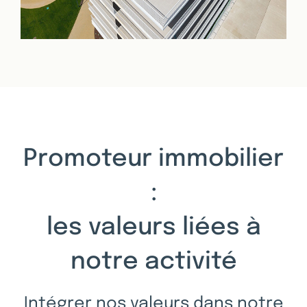
Promoteur immobilier
:
les valeurs liées à
notre activité
Intégrer nos valeurs dans notre