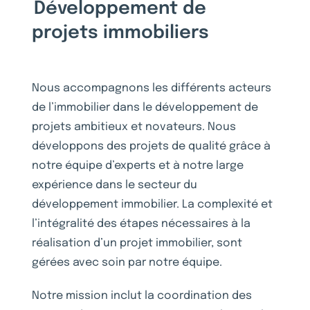
Développement de
projets immobiliers
Nous accompagnons les différents acteurs
de l’immobilier dans le développement de
projets ambitieux et novateurs. Nous
développons des projets de qualité grâce à
notre équipe d’experts et à notre large
expérience dans le secteur du
développement immobilier. La complexité et
l’intégralité des étapes nécessaires à la
réalisation d’un projet immobilier, sont
gérées avec soin par notre équipe.
Notre mission inclut la coordination des