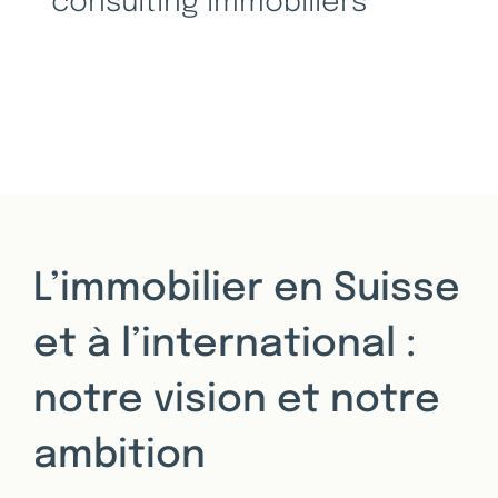
consulting immobiliers
L’immobilier en Suisse
et à l’international :
notre vision et notre
ambition