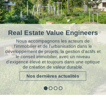
Real Estate Value Engineers
Nous accompagnons les acteurs de
l'immobilier et de l'urbanisation dans le
développement de projets, la gestion d’actifs et
le conseil immobilier, avec un niveau
d’exigence élevé et toujours dans une optique
de création de valeur durable.
Nos dernières actualités