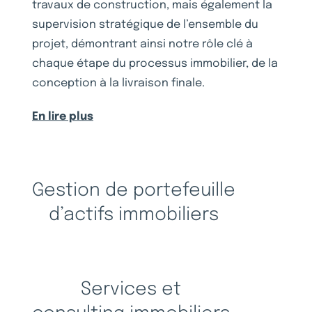
travaux de construction, mais également la
supervision stratégique de l’ensemble du
projet, démontrant ainsi notre rôle clé à
chaque étape du processus immobilier, de la
conception à la livraison finale.
En lire plus
Gestion de portefeuille
d’actifs immobiliers
Services et