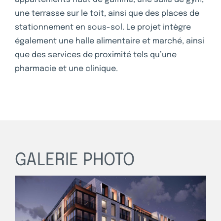
une terrasse sur le toit, ainsi que des places de
stationnement en sous-sol. Le projet intègre
également une halle alimentaire et marché, ainsi
que des services de proximité tels qu’une
pharmacie et une clinique.
GALERIE PHOTO