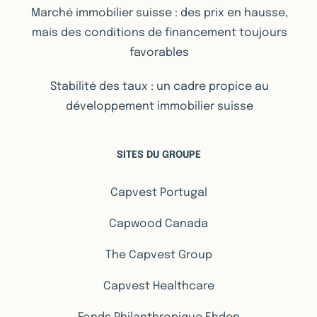
Marché immobilier suisse : des prix en hausse,
mais des conditions de financement toujours
favorables
Stabilité des taux : un cadre propice au
développement immobilier suisse
SITES DU GROUPE
Capvest Portugal
Capwood Canada
The Capvest Group
Capvest Healthcare