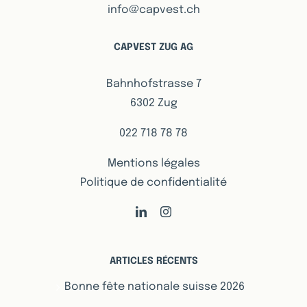
info@capvest.ch
CAPVEST ZUG AG
Bahnhofstrasse 7
6302 Zug
022 718 78 78
Mentions légales
Politique de confidentialité
ARTICLES RÉCENTS
Bonne fête nationale suisse 2026