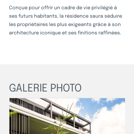
Conçue pour offrir un cadre de vie privilégié à
ses futurs habitants, la résidence saura séduire
les propriétaires les plus exigeants grâce à son
architecture iconique et ses finitions raffinées.
GALERIE PHOTO