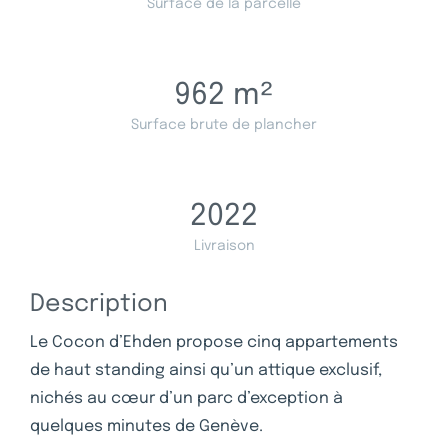
Surface de la parcelle
962
m²
Surface brute de plancher
2022
Livraison
Description
Le Cocon d’Ehden propose cinq appartements
de haut standing ainsi qu’un attique exclusif,
nichés au cœur d’un parc d’exception à
quelques minutes de Genève.