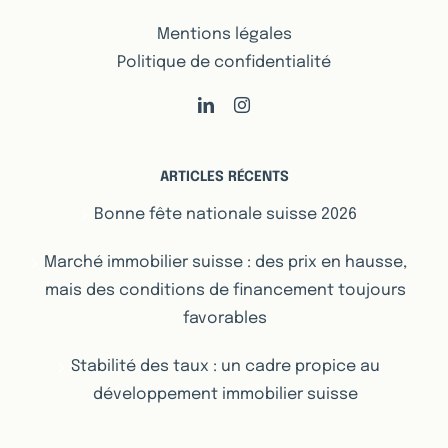
Mentions légales
Politique de confidentialité
ARTICLES RÉCENTS
Bonne fête nationale suisse 2026
Marché immobilier suisse : des prix en hausse,
mais des conditions de financement toujours
favorables
Stabilité des taux : un cadre propice au
développement immobilier suisse