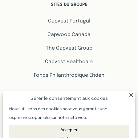
SITES DU GROUPE
Capvest Portugal
Capwood Canada
The Capvest Group
Capvest Healthcare
Fonds Philanthropique Ehden
PROMOTIONS IMMOBILIÈRES
Gérer le consentement aux cookies
Nous utilisons des cookies pour vous garantir une
Promotions immobilières Genève
expérience optimale sur notre site web.
Accepter
Promotions immobilières Vaud