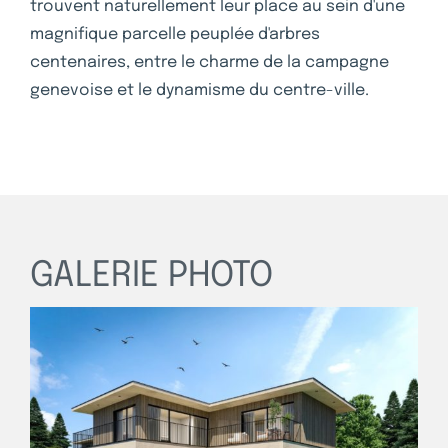
trouvent naturellement leur place au sein d'une
magnifique parcelle peuplée d'arbres
centenaires, entre le charme de la campagne
genevoise et le dynamisme du centre-ville.
GALERIE PHOTO