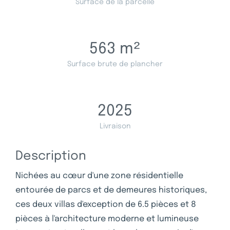
Surface de la parcelle
563
m²
Surface brute de plancher
2025
Livraison
Description
Nichées au cœur d'une zone résidentielle
entourée de parcs et de demeures historiques,
ces deux villas d'exception de 6.5 pièces et 8
pièces à l'architecture moderne et lumineuse