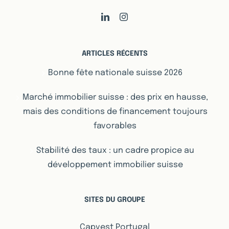
ARTICLES RÉCENTS
Bonne fête nationale suisse 2026
Marché immobilier suisse : des prix en hausse,
mais des conditions de financement toujours
favorables
Stabilité des taux : un cadre propice au
développement immobilier suisse
SITES DU GROUPE
Capvest Portugal