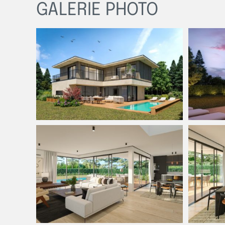
GALERIE PHOTO