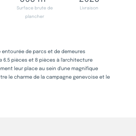
Surface brute de
Livraison
plancher
e entourée de parcs et de demeures
e 6.5 pièces et 8 pièces à l'architecture
ment leur place au sein d'une magnifique
ntre le charme de la campagne genevoise et le