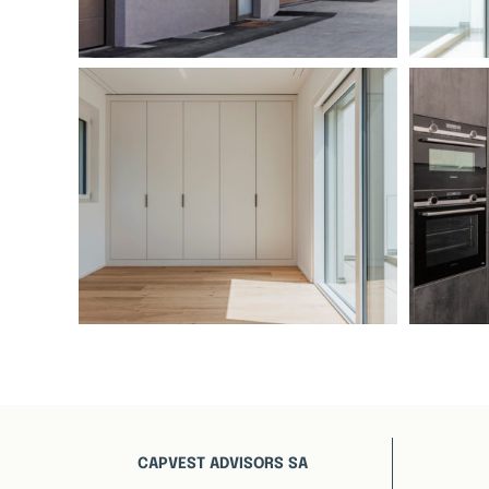
CAPVEST ADVISORS SA