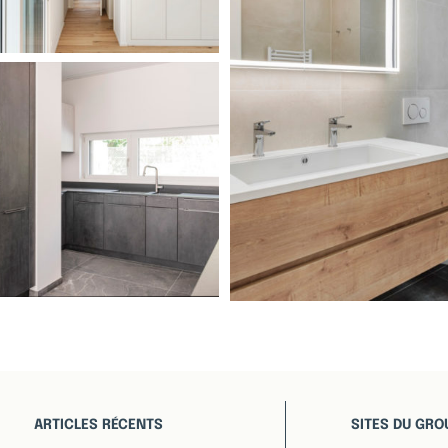
ARTICLES RÉCENTS
SITES DU GRO