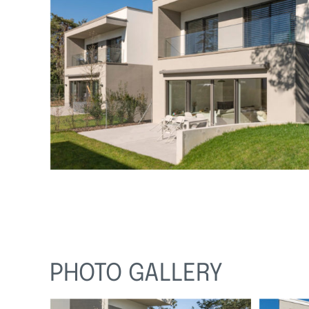
PHOTO GALLERY