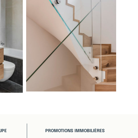
UPE
PROMOTIONS IMMOBILIÈRES