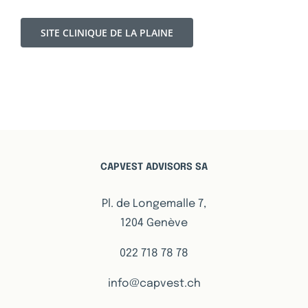
SITE CLINIQUE DE LA PLAINE
CAPVEST ADVISORS SA
Pl. de Longemalle 7,
1204 Genève
022 718 78 78
info@capvest.ch