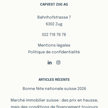
CAPVEST ZUG AG
Bahnhofstrasse 7
6302 Zug
022 718 78 78
Mentions légales
Politique de confidentialité
ARTICLES RÉCENTS
Bonne fête nationale suisse 2026
Marché immobilier suisse : des prix en hausse,
mais des conditions de financement toujours