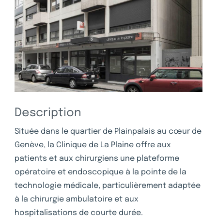
Description
Située dans le quartier de Plainpalais au cœur de
Genève, la Clinique de La Plaine offre aux
patients et aux chirurgiens une plateforme
opératoire et endoscopique à la pointe de la
technologie médicale, particulièrement adaptée
à la chirurgie ambulatoire et aux
hospitalisations de courte durée.