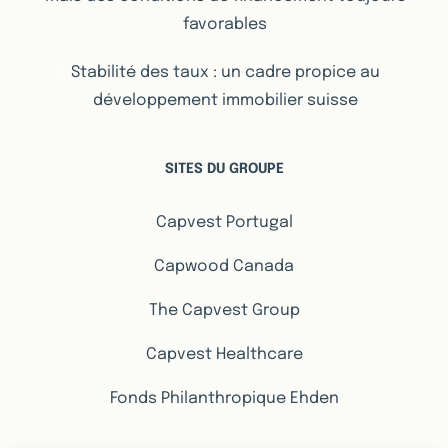
favorables
Stabilité des taux : un cadre propice au
développement immobilier suisse
SITES DU GROUPE
Capvest Portugal
Capwood Canada
The Capvest Group
Capvest Healthcare
Fonds Philanthropique Ehden