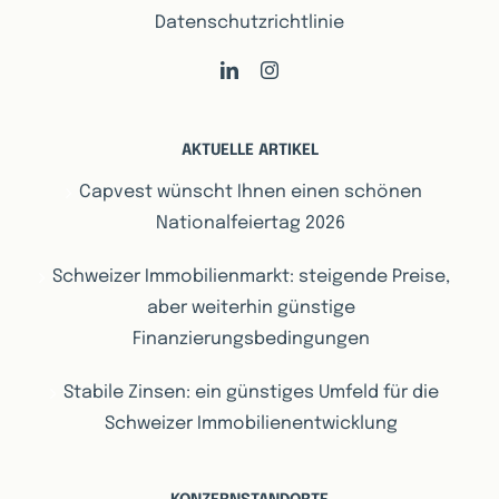
Datenschutzrichtlinie
AKTUELLE ARTIKEL
Capvest wünscht Ihnen einen schönen
Nationalfeiertag 2026
Schweizer Immobilienmarkt: steigende Preise,
aber weiterhin günstige
Finanzierungsbedingungen
Stabile Zinsen: ein günstiges Umfeld für die
Schweizer Immobilienentwicklung