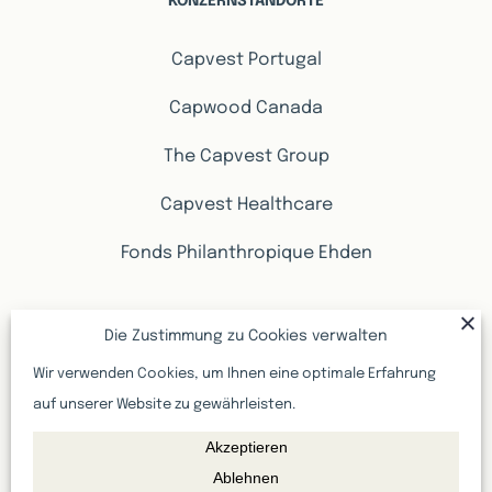
KONZERNSTANDORTE
Capvest Portugal
Capwood Canada
The Capvest Group
Capvest Healthcare
Fonds Philanthropique Ehden
IMMOBILIENANGEBOTE
Die Zustimmung zu Cookies verwalten
Wir verwenden Cookies, um Ihnen eine optimale Erfahrung
Immobilienangebote Genf
auf unserer Website zu gewährleisten.
Akzeptieren
Immobilienangebote Waadt
Ablehnen