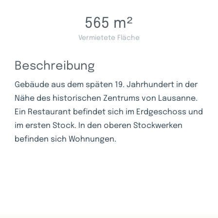
565
m²
Vermietete Fläche
Beschreibung
Gebäude aus dem späten 19. Jahrhundert in der
Nähe des historischen Zentrums von Lausanne.
Ein Restaurant befindet sich im Erdgeschoss und
im ersten Stock. In den oberen Stockwerken
befinden sich Wohnungen.