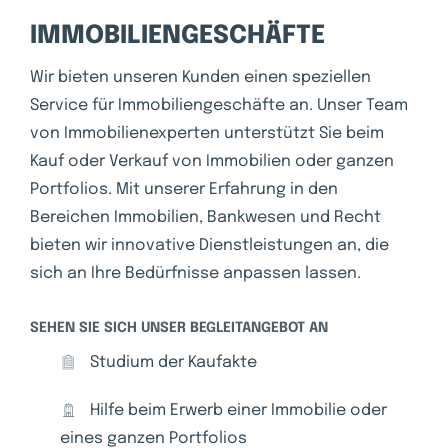
IMMOBILIENGESCHÄFTE
Wir bieten unseren Kunden einen speziellen
Service für Immobiliengeschäfte an. Unser Team
von Immobilienexperten unterstützt Sie beim
Kauf oder Verkauf von Immobilien oder ganzen
Portfolios. Mit unserer Erfahrung in den
Bereichen Immobilien, Bankwesen und Recht
bieten wir innovative Dienstleistungen an, die
sich an Ihre Bedürfnisse anpassen lassen.
SEHEN SIE SICH UNSER BEGLEITANGEBOT AN
Studium der Kaufakte
Hilfe beim Erwerb einer Immobilie oder
eines ganzen Portfolios