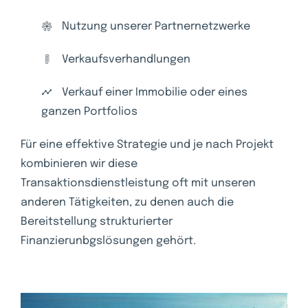
Nutzung unserer Partnernetzwerke
Verkaufsverhandlungen
Verkauf einer Immobilie oder eines
ganzen Portfolios
Für eine effektive Strategie und je nach Projekt
kombinieren wir diese
Transaktionsdienstleistung oft mit unseren
anderen Tätigkeiten, zu denen auch die
Bereitstellung strukturierter
Finanzierunbgslösungen gehört.