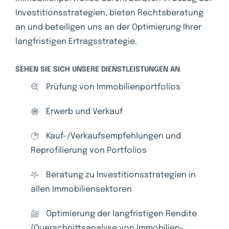
Investitionsstrategien, bieten Rechtsberatung
an und beteiligen uns an der Optimierung Ihrer
langfristigen Ertragsstrategie.
SEHEN SIE SICH UNSERE DIENSTLEISTUNGEN AN
Prüfung von Immobilienportfolios
Erwerb und Verkauf
Kauf-/Verkaufsempfehlungen und
Reprofilierung von Portfolios
Beratung zu Investitionsstrategien in
allen Immobiliensektoren
Optimierung der langfristigen Rendite
(Querschnittsanalyse von Immobilien-,