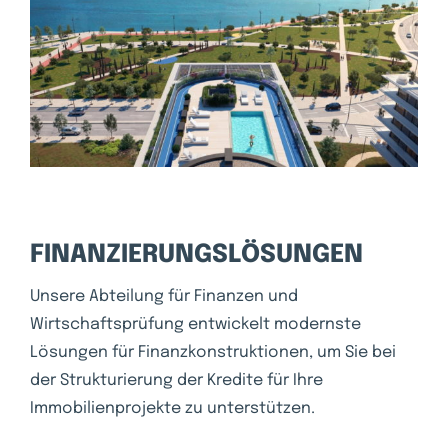
FINANZIERUNGSLÖSUNGEN
Unsere Abteilung für Finanzen und
Wirtschaftsprüfung entwickelt modernste
Lösungen für Finanzkonstruktionen, um Sie bei
der Strukturierung der Kredite für Ihre
Immobilienprojekte zu unterstützen.