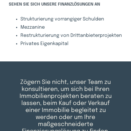
SEHEN SIE SICH UNSERE FINANZLÖSUNGEN AN
Strukturierung vorrangiger Schulden
Mezzanine
Restrukturierung von Drittanbieterprojekten
Privates Eigenkapital
Zögern Sie nicht, unser Team zu
konsultieren, um sich bei Ihren
Immobilienprojekten beraten zu
lassen, beim Kauf oder Verkauf
einer Immobilie begleitet zu
werden oder um Ihre
maßgeschneiderte