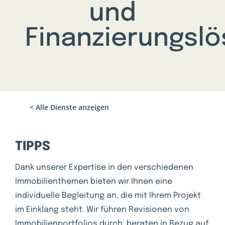
und
Finanzierungsl
< Alle Dienste anzeigen
TIPPS
Dank unserer Expertise in den verschiedenen
Immobilienthemen bieten wir Ihnen eine
individuelle Begleitung an, die mit Ihrem Projekt
im Einklang steht. Wir führen Revisionen von
Immobilienportfolios durch, beraten in Bezug auf