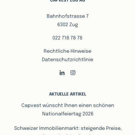
CAPVEST ZUG AG
Bahnhofstrasse 7
6302 Zug
022 718 78 78
Rechtliche Hinweise
Datenschutzrichtlinie
AKTUELLE ARTIKEL
Capvest wünscht Ihnen einen schönen
Nationalfeiertag 2026
Schweizer Immobilienmarkt: steigende Preise,