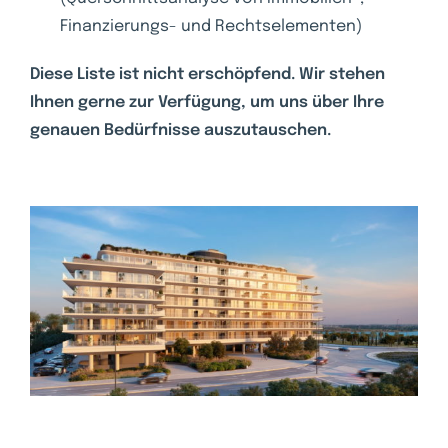
Finanzierungs- und Rechtselementen)
Diese Liste ist nicht erschöpfend. Wir stehen
Ihnen gerne zur Verfügung, um uns über Ihre
genauen Bedürfnisse auszutauschen.