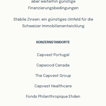
aber weiterhin günstige
Finanzierungsbedingungen
Stabile Zinsen: ein günstiges Umfeld für die
Schweizer Immobilienentwicklung
KONZERNSTANDORTE
Capvest Portugal
Capwood Canada
The Capvest Group
Capvest Healthcare
Fonds Philanthropique Ehden