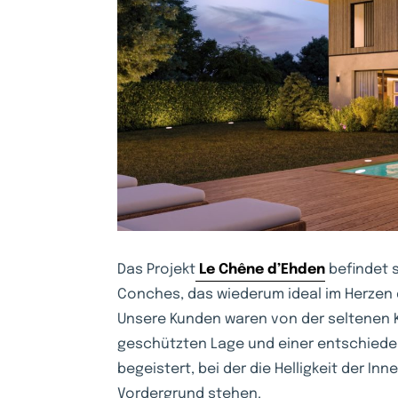
Das Projekt
Le Chêne d’Ehden
befindet s
Conches, das wiederum ideal im Herzen
Unsere Kunden waren von der seltenen 
geschützten Lage und einer entschiede
begeistert, bei der die Helligkeit der 
Vordergrund stehen.