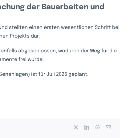
wachung der Bauarbeiten und
 und stellten einen ersten wesentlichen Schritt bei
en Projekts dar.
enfalls abgeschlossen, wodurch der Weg für die
amente frei wurde.
enanlagen) ist für Juli 2026 geplant.