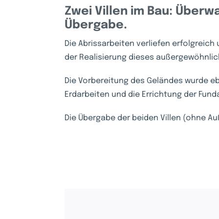
Zwei Villen im Bau: Über
Übergabe.
Die Abrissarbeiten verliefen erfolgreich
der Realisierung dieses außergewöhnlich
Die Vorbereitung des Geländes wurde eb
Erdarbeiten und die Errichtung der Fund
Die Übergabe der beiden Villen (ohne Auß