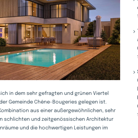
ich in dem sehr gefragten und grünen Viertel
 der Gemeinde Chêne-Bougeries gelegen ist.
Kombination aus einer außergewöhnlichen, sehr
n schlichten und zeitgenössischen Architektur
Innenräume und die hochwertigen Leistungen im